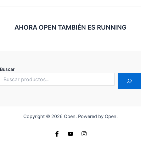
AHORA OPEN TAMBIÉN ES RUNNING
Buscar
Copyright © 2026 Open. Powered by Open.