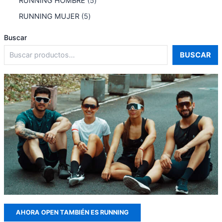
RUNNING HOMBRE
5
RUNNING MUJER
5
Buscar
BUSCAR
AHORA OPEN TAMBIÉN ES RUNNING