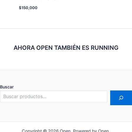
$
150,000
AHORA OPEN TAMBIÉN ES RUNNING
Buscar
Copyright © 2026 Open. Powered by Open.