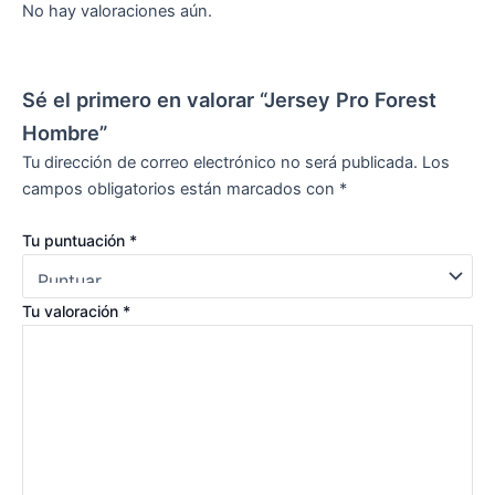
No hay valoraciones aún.
Sé el primero en valorar “Jersey Pro Forest
Hombre”
Tu dirección de correo electrónico no será publicada.
Los
campos obligatorios están marcados con
*
Tu puntuación
*
Tu valoración
*