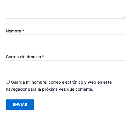
Nombre
*
Correo electrónico
*
Guarda mi nombre, correo electrónico y web en este
navegador para la próxima vez que comente.