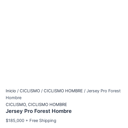
Inicio
/
CICLISMO
/
CICLISMO HOMBRE
/ Jersey Pro Forest
Hombre
CICLISMO
,
CICLISMO HOMBRE
Jersey Pro Forest Hombre
$
185,000
+ Free Shipping