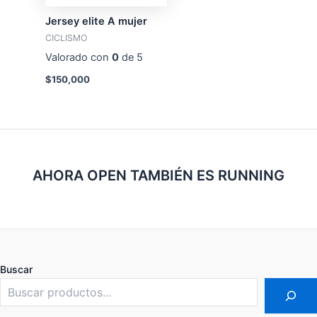
Jersey elite A mujer
CICLISMO
Valorado con
0
de 5
$
150,000
AHORA OPEN TAMBIÉN ES RUNNING
Buscar