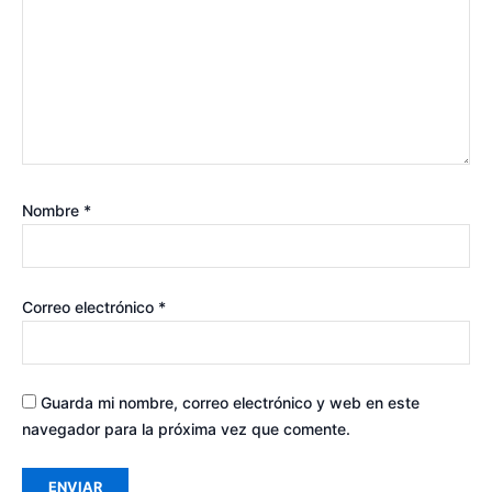
Nombre
*
Correo electrónico
*
Guarda mi nombre, correo electrónico y web en este
navegador para la próxima vez que comente.