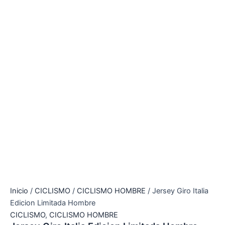
Inicio
/
CICLISMO
/
CICLISMO HOMBRE
/ Jersey Giro Italia
Edicion Limitada Hombre
CICLISMO
,
CICLISMO HOMBRE