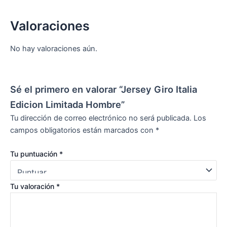
Valoraciones
No hay valoraciones aún.
Sé el primero en valorar “Jersey Giro Italia
Edicion Limitada Hombre”
Tu dirección de correo electrónico no será publicada.
Los
campos obligatorios están marcados con
*
Tu puntuación
*
Tu valoración
*