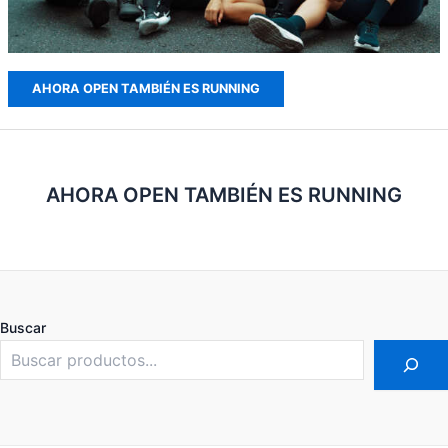
AHORA OPEN TAMBIÉN ES RUNNING
AHORA OPEN TAMBIÉN ES RUNNING
Buscar