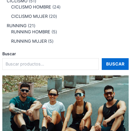
CICLISMO
51
CICLISMO HOMBRE
24
CICLISMO MUJER
20
RUNNING
21
RUNNING HOMBRE
5
RUNNING MUJER
5
Buscar
BUSCAR