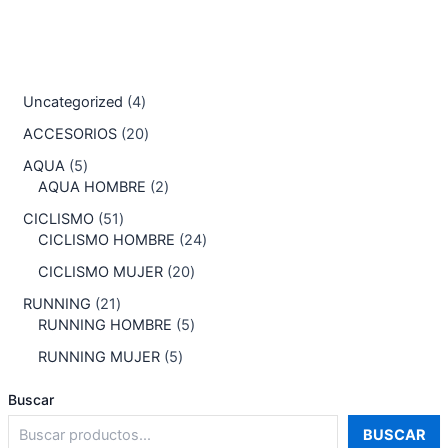
Uncategorized
4
ACCESORIOS
20
AQUA
5
AQUA HOMBRE
2
CICLISMO
51
CICLISMO HOMBRE
24
CICLISMO MUJER
20
RUNNING
21
RUNNING HOMBRE
5
RUNNING MUJER
5
Buscar
BUSCAR