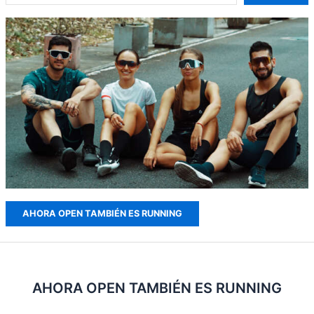
AHORA OPEN TAMBIÉN ES RUNNING
AHORA OPEN TAMBIÉN ES RUNNING