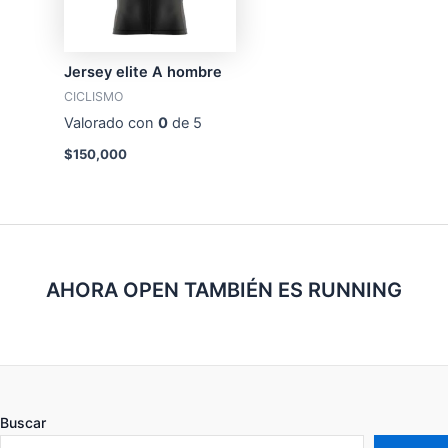
Jersey elite A hombre
CICLISMO
Valorado con
0
de 5
$
150,000
AHORA OPEN TAMBIÉN ES RUNNING
Buscar