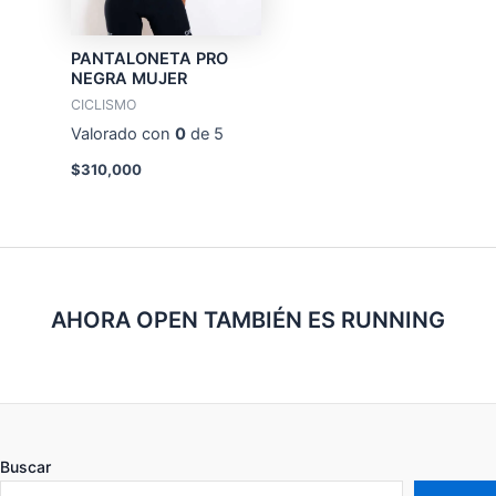
PANTALONETA PRO
NEGRA MUJER
CICLISMO
Valorado con
0
de 5
$
310,000
AHORA OPEN TAMBIÉN ES RUNNING
Buscar