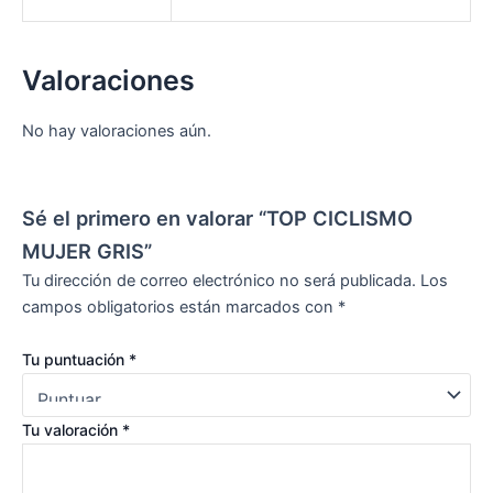
Valoraciones
No hay valoraciones aún.
Sé el primero en valorar “TOP CICLISMO
MUJER GRIS”
Tu dirección de correo electrónico no será publicada.
Los
campos obligatorios están marcados con
*
Tu puntuación
*
Tu valoración
*