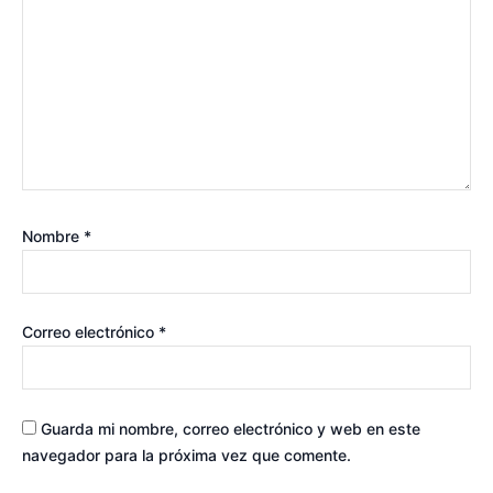
Nombre
*
Correo electrónico
*
Guarda mi nombre, correo electrónico y web en este
navegador para la próxima vez que comente.