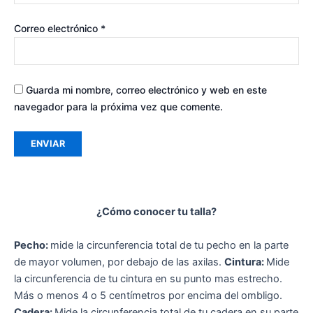
Correo electrónico
*
Guarda mi nombre, correo electrónico y web en este
navegador para la próxima vez que comente.
¿Cómo conocer tu talla?
Pecho:
mide la circunferencia total de tu pecho en la parte
de mayor volumen, por debajo de las axilas.
Cintura:
Mide
la circunferencia de tu cintura en su punto mas estrecho.
Más o menos 4 o 5 centímetros por encima del ombligo.
Cadera:
Mide la circunferencia total de tu cadera en su parte