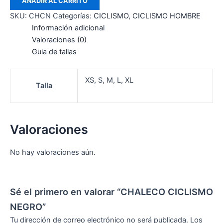
AÑADIR AL CARRITO
SKU:
CHCN
Categorías:
CICLISMO
,
CICLISMO HOMBRE
Información adicional
Valoraciones (0)
Guia de tallas
XS, S, M, L, XL
Talla
Valoraciones
No hay valoraciones aún.
Sé el primero en valorar “CHALECO CICLISMO
NEGRO”
Tu dirección de correo electrónico no será publicada.
Los