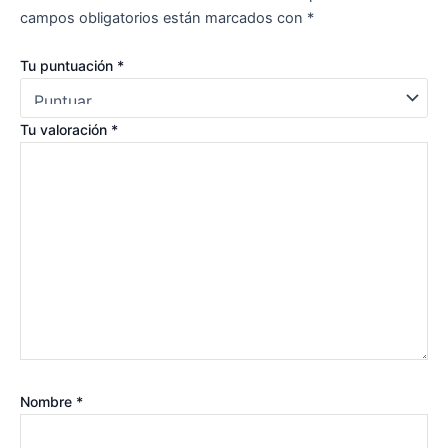
campos obligatorios están marcados con
*
Tu puntuación
*
Tu valoración
*
Nombre
*