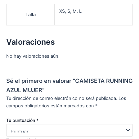
XS, S, M, L
Talla
Valoraciones
No hay valoraciones aún.
Sé el primero en valorar “CAMISETA RUNNING
AZUL MUJER”
Tu dirección de correo electrónico no será publicada.
Los
campos obligatorios están marcados con
*
Tu puntuación
*