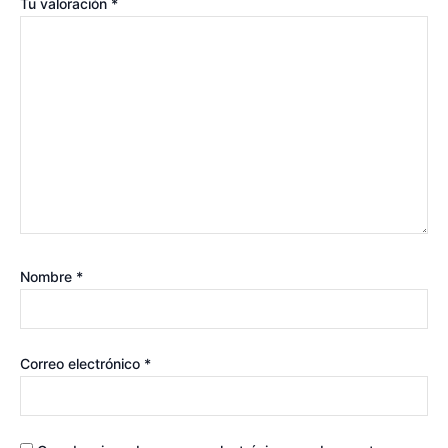
Tu valoración
*
Nombre
*
Correo electrónico
*