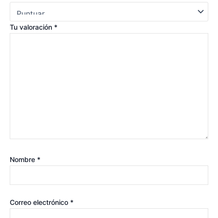
Tu valoración
*
Nombre
*
Correo electrónico
*