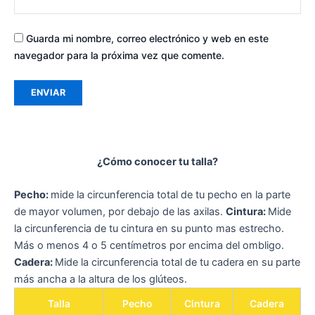
Guarda mi nombre, correo electrónico y web en este
navegador para la próxima vez que comente.
¿Cómo conocer tu talla?
Pecho:
mide la circunferencia total de tu pecho en la parte
de mayor volumen, por debajo de las axilas.
Cintura:
Mide
la circunferencia de tu cintura en su punto mas estrecho.
Más o menos 4 o 5 centímetros por encima del ombligo.
Cadera:
Mide la circunferencia total de tu cadera en su parte
más ancha a la altura de los glúteos.
Talla
Pecho
Cintura
Cadera