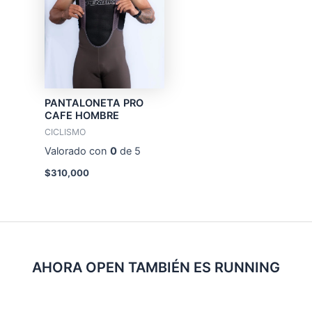
PANTALONETA PRO
CAFE HOMBRE
CICLISMO
Valorado con
0
de 5
$
310,000
AHORA OPEN TAMBIÉN ES RUNNING