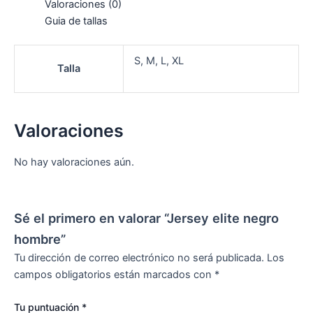
Valoraciones (0)
Guia de tallas
S, M, L, XL
Talla
Valoraciones
No hay valoraciones aún.
Sé el primero en valorar “Jersey elite negro
hombre”
Tu dirección de correo electrónico no será publicada.
Los
campos obligatorios están marcados con
*
Tu puntuación
*