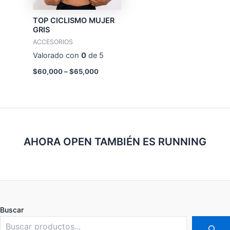
TOP CICLISMO MUJER
GRIS
ACCESORIOS
Valorado con
0
de 5
$
60,000
–
$
65,000
AHORA OPEN TAMBIÉN ES RUNNING
Buscar