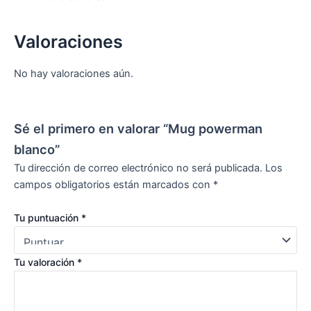
Valoraciones
No hay valoraciones aún.
Sé el primero en valorar “Mug powerman
blanco”
Tu dirección de correo electrónico no será publicada.
Los
campos obligatorios están marcados con
*
Tu puntuación
*
Tu valoración
*