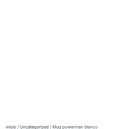
Inicio
/
Uncategorized
/ Mug powerman blanco