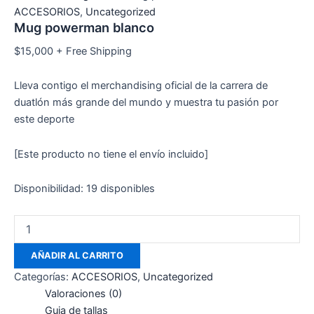
ACCESORIOS
,
Uncategorized
Mug powerman blanco
$
15,000
+ Free Shipping
Lleva contigo el merchandising oficial de la carrera de
duatlón más grande del mundo y muestra tu pasión por
este deporte
[Este producto no tiene el envío incluido]
Disponibilidad:
19 disponibles
AÑADIR AL CARRITO
Categorías:
ACCESORIOS
,
Uncategorized
Valoraciones (0)
Guia de tallas