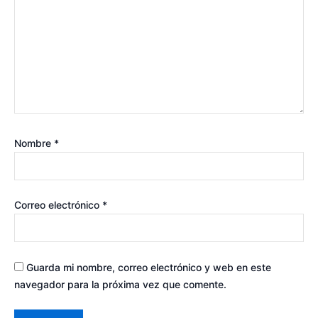
Nombre
*
Correo electrónico
*
Guarda mi nombre, correo electrónico y web en este
navegador para la próxima vez que comente.