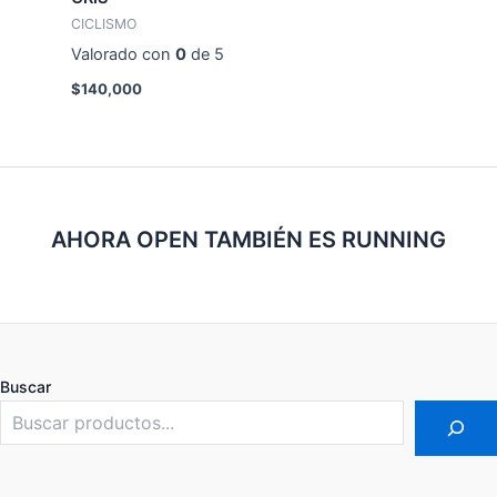
CICLISMO
Valorado con
0
de 5
$
140,000
AHORA OPEN TAMBIÉN ES RUNNING
Buscar