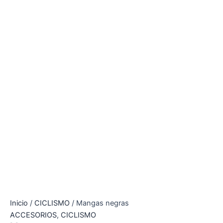
Inicio
/
CICLISMO
/ Mangas negras
ACCESORIOS
,
CICLISMO