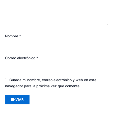
Nombre
*
Correo electrónico
*
Guarda mi nombre, correo electrónico y web en este
navegador para la próxima vez que comente.