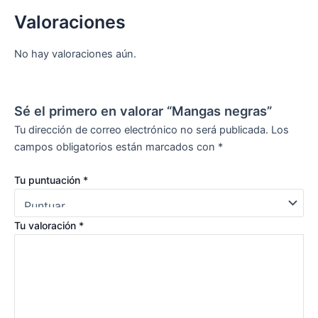
Valoraciones
No hay valoraciones aún.
Sé el primero en valorar “Mangas negras”
Tu dirección de correo electrónico no será publicada.
Los
campos obligatorios están marcados con
*
Tu puntuación
*
Tu valoración
*